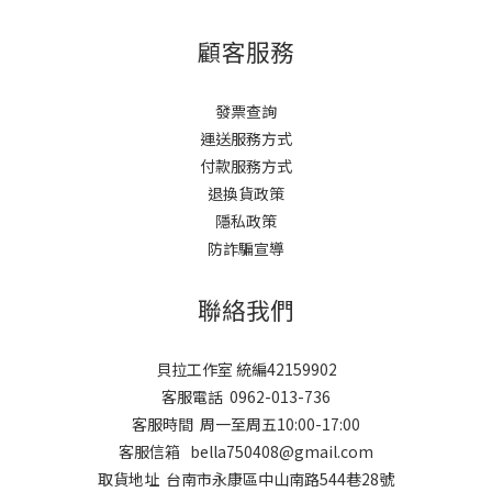
顧客服務
發票查詢
運送服務方式
付款服務方式
退換貨政策
隱私政策
防詐騙宣導
聯絡我們
貝拉工作室 統編42159902
客服電話 0962-013-736
客服時間 周一至周五10:00-17:00
客服信箱 bella750408@gmail.com
取貨地址 台南市永康區中山南路544巷28號