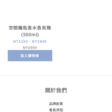
空間魔瓶香水香氛機
(500ml)
NT$250 ~ NT$699
NT$999
加入購物車
關於我們
品牌故事
會員須知