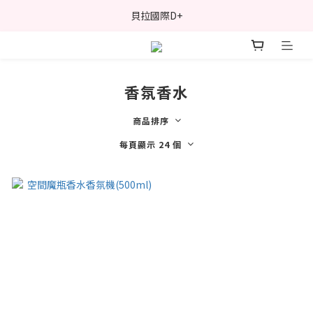
貝拉國際D+
香氛香水
商品排序
每頁顯示 24 個