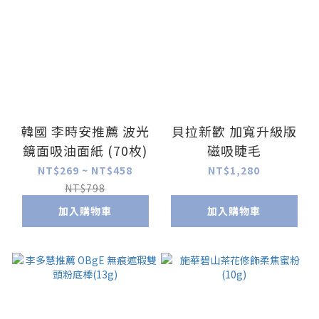
韓國 李時安推薦 波光
貝拉新歡 加寬升級版
鏡面吸油面紙 (70枚)
磁吸睫毛
NT$269 ~ NT$458
NT$1,280
NT$798
加入購物車
加入購物車