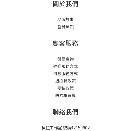
關於我們
品牌故事
會員須知
顧客服務
發票查詢
運送服務方式
付款服務方式
退換貨政策
隱私政策
防詐騙宣導
聯絡我們
貝拉工作室 統編42159902