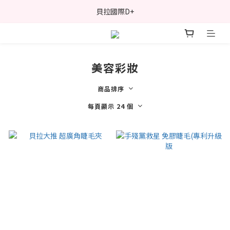
貝拉國際D+
美容彩妝
商品排序
每頁顯示 24 個