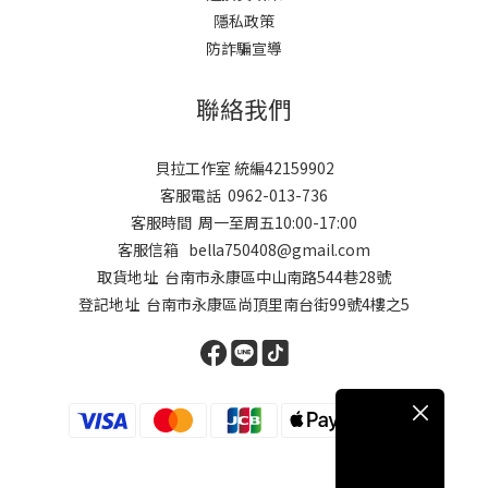
隱私政策
防詐騙宣導
聯絡我們
貝拉工作室 統編42159902
客服電話 0962-013-736
客服時間 周一至周五10:00-17:00
客服信箱 bella750408@gmail.com
取貨地址 台南市永康區中山南路544巷28號
登記地址 台南市永康區尚頂里南台街99號4樓之5