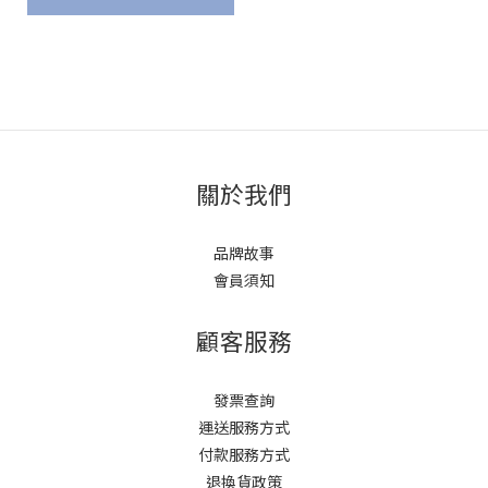
關於我們
品牌故事
會員須知
顧客服務
發票查詢
運送服務方式
付款服務方式
退換貨政策