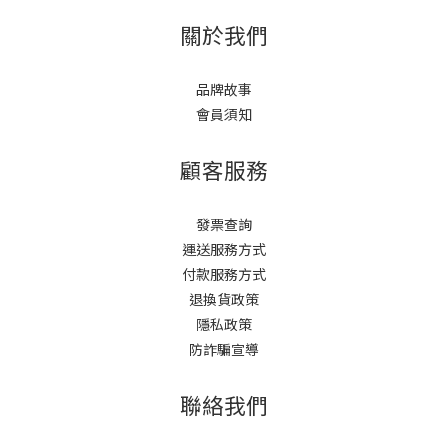
關於我們
品牌故事
會員須知
顧客服務
發票查詢
運送服務方式
付款服務方式
退換貨政策
隱私政策
防詐騙宣導
聯絡我們