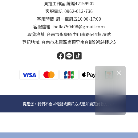
貝拉工作室 統編42159902
客服電話 0962-013-736
客服時間 周一至周五10:00-17:00
客服信箱 bella750408@gmail.com
取貨地址 台南市永康區中山南路544巷28號
登記地址 台南市永康區尚頂里南台街99號4樓之5
提醒您，我們不會以電話或簡訊方式通知變更付款方式。
Copyright© 2024貝拉國際D+