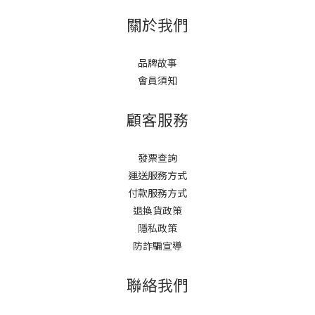
關於我們
品牌故事
會員須知
顧客服務
發票查詢
運送服務方式
付款服務方式
退換貨政策
隱私政策
防詐騙宣導
聯絡我們