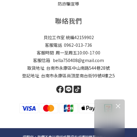
防詐騙宣導
聯絡我們
貝拉工作室 統編42159902
客服電話 0962-013-736
客服時間 周一至周五10:00-17:00
客服信箱 bella750408@gmail.com
取貨地址 台南市永康區中山南路544巷28號
登記地址 台南市永康區尚頂里南台街99號4樓之5
提醒您，我們不會以電話或簡訊方式通知變更付款方式。