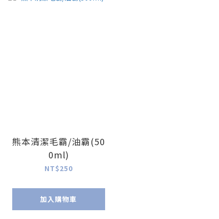
熊本清潔毛霸/油霸(50
0ml)
NT$250
加入購物車