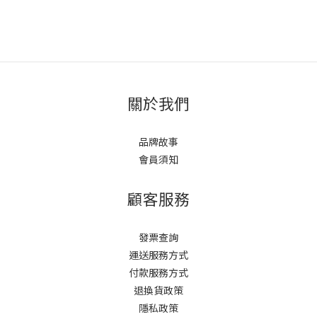
關於我們
品牌故事
會員須知
顧客服務
發票查詢
運送服務方式
付款服務方式
退換貨政策
隱私政策