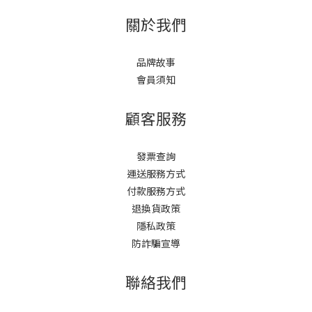
關於我們
品牌故事
會員須知
顧客服務
發票查詢
運送服務方式
付款服務方式
退換貨政策
隱私政策
防詐騙宣導
聯絡我們