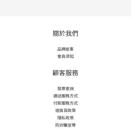
關於我們
品牌故事
會員須知
顧客服務
發票查詢
運送服務方式
付款服務方式
退換貨政策
隱私政策
防詐騙宣導