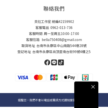
聯絡我們
貝拉工作室 統編42159902
客服電話 0962-013-736
客服時間 周一至周五10:00-17:00
客服信箱 bella750408@gmail.com
取貨地址 台南市永康區中山南路544巷28號
登記地址 台南市永康區尚頂里南台街99號4樓之5
提醒您，我們不會以電話或簡訊方式通知變更付款方式。