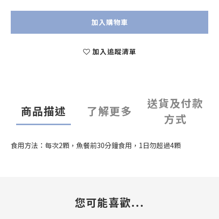
加入購物車
加入追蹤清單
送貨及付款
商品描述
了解更多
方式
食用方法：每次2顆，魚餐前30分鐘食用，1日勿超過4顆
您可能喜歡...